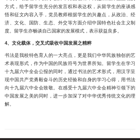
方式，给予留学生充分的发言权和表达权，从留学生的座谈感
悟和征文内容入手，党员教师根据学生的兴趣点，从政治、经
济、文化、国防、生态、外交等方面介绍中国特色社会主义制
度。留学生亦畅谈自己国家的发展模式，表示获益良多。
4
、文化载体，交叉式吸收中国发展之精粹
书法是我校特色育人的一大亮点，更是我们中华民族独创的艺
术表现形式，作为中国的民族符号为世界所知。留学生在学习
十九届六中全会公报的同时，通过书法的艺术形式，用汉字呈
现中国共产党勇毅奋斗的历史经验和自身的学习心得，用书法
向十九届六中全会致敬。在感受十九届六中全会精神引领下的
中国发展之美的同时，进一步加深了对中华优秀传统文化的理
解
。