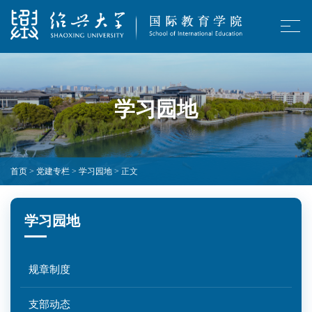
学习园地
首页
>
党建专栏
>
学习园地
> 正文
学习园地
规章制度
支部动态