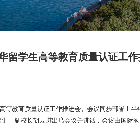
华留学生高等教育质量认证工作
生高等教育质量认证工作推进会。会议同步部署上半
培训。副校长胡云进出席会议并讲话，会议由国际教