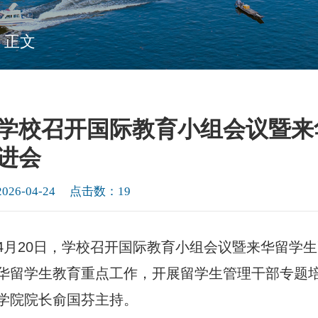
 正文
学校召开国际教育小组会议暨来
进会
2026-04-24 点击数：
19
4月20日，学校召开国际教育小组会议暨来华留学
华留学生教育重点工作，开展留学生管理干部专题
学院院长俞国芬主持。