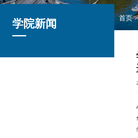
首页
>
学院新闻