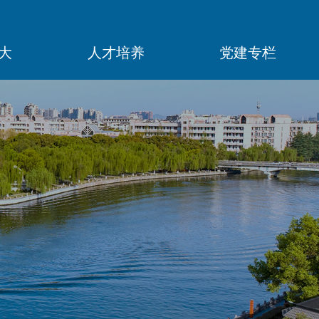
大
人才培养
党建专栏