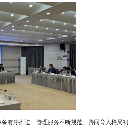
筹备有序推进、管理服务不断规范、协同育人格局初