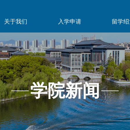
关于我们
入学申请
留学绍
学院新闻