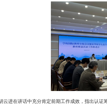
胡云进在讲话中充分肯定前期工作成效，指出认证