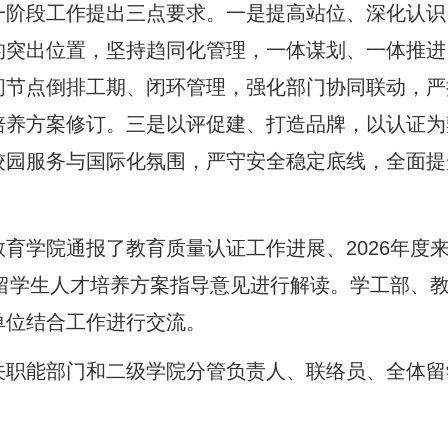
一阶段工作提出三点要求。一是提高站位、深化认识
的突出位置，坚持趋同化管理，一体谋划、一体推进
间节点倒排工期、闭环管理，强化部门协同联动，严
培养方案修订。三是以评促建、打造品牌，以认证为
化校园服务与国际化氛围，严守安全稳定底线，全面提
育学院通报了教育质量认证工作进展、2026年度
版留学生人才培养方案指导意见进行解读。学工部、
单位结合工作进行交流。
关职能部门和二级学院分管负责人、联络员、全体留