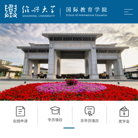
学历项目
非学历项目
在线申请
奖学金