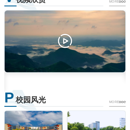
MORE
P
校园风光
MORE