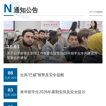
N
通知公告
MORE
11.03
关于召开留学生管理工作专题会议暨2025年留学生学风建设月
部署会的通知
08
台风“巴威”预警及安全提醒
七月.2026
03
来华留学生2026年暑期安排及安全提示
七月.2026