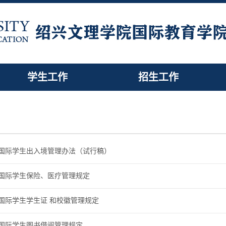
学生工作
招生工作
国际学生出入境管理办法（试行稿）
国际学生保险、医疗管理规定
国际学生学生证 和校徽管理规定
国际学生图书借阅管理规定