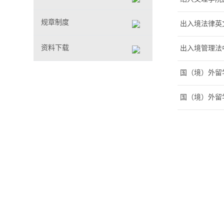
规章制度
出入境法律英
资料下载
出入境管理法
国（境）外留学
国（境）外留学