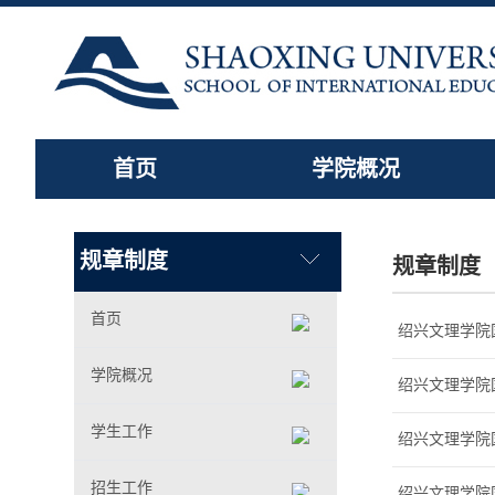
首页
学院概况
规章制度
规章制度
首页
绍兴文理学院
学院概况
绍兴文理学院
学生工作
绍兴文理学院
招生工作
绍兴文理学院