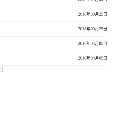
2018年09月25日
2018年09月25日
2016年04月05日
2016年04月05日
页