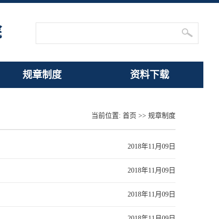
规章制度
资料下载
当前位置:
首页
>>
规章制度
2018年11月09日
2018年11月09日
2018年11月09日
2018年11月09日