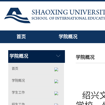
首页
学院概况
学院概况
学院概况
首页
学院概况
学生工作
绍兴文
招生工作