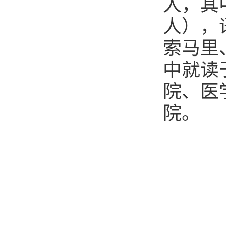
人，其
人），
索马里
中就读
院、医
院。